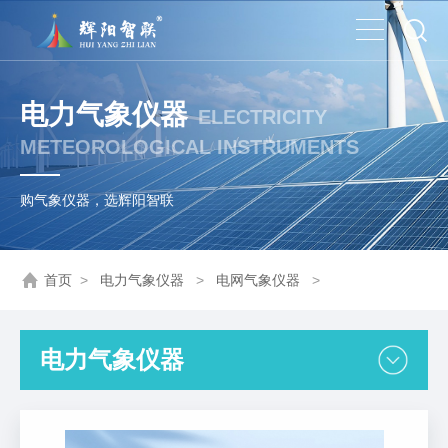
电力气象仪器
ELECTRICITY
METEOROLOGICAL INSTRUMENTS
购气象仪器，选辉阳智联
首页
>
电力气象仪器
>
电网气象仪器
>
电力气象仪器