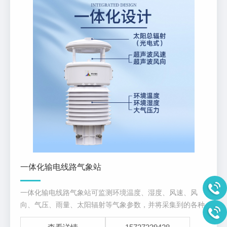
一体化输电线路气象站
一体化输电线路气象站可监测环境温度、湿度、风速、风
向、气压、雨量、太阳辐射等气象参数，并将采集到的各种
气象参数及其变化状况，通过4G网络实时的传送到系统主