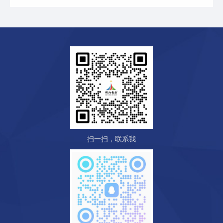
扫一扫，联系我