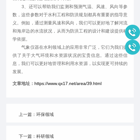
3、还可以帮助我们监测和预测气温、风速、风向等参
数，这些参数对于水利工程和防洪规划都具有重要的指导意
义。例如，通过测量风速和风向，我们可以更好地了解河流
和海岸边的水流状况，从而为防洪工程的设计和建设提供科
学依据。
气象仪器在水利领域上的应用非常广泛，它们为我们提
供了关于大气环境和水资源状况的宝贵信息。通过这些信
息，我们可以更好地管理和利用水资源，以实现更可持续的
发展。
文章地址：
https://www.qx17.net/area/39.html
上一篇：环保领域
下一篇：科研领域