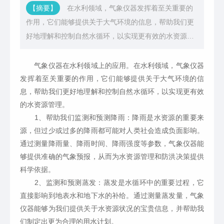
【摘要】
在水利领域，气象仪器发挥着至关重要的
作用，它们能够提供关于大气环境的信息，帮助我们更
好地理解和控制自然水循环，以实现更有效的水资源管
理。
气象仪器在水利领域上的应用。在水利领域，气象仪器
发挥着至关重要的作用，它们能够提供关于大气环境的信
息，帮助我们更好地理解和控制自然水循环，以实现更有效
的水资源管理。
1、帮助我们监测和预测降雨：降雨是水资源的重要来
源，但过少或过多的降雨都可能对人类社会造成负面影响。
通过测量降雨量、降雨时间、降雨强度等参数，气象仪器能
够提供准确的气象预报，从而为水资源管理和防洪决策提供
科学依据。
2、监测和预测蒸发：蒸发是水循环中的重要过程，它
直接影响到地表水和地下水的补给。通过测量蒸发量，气象
仪器能够为我们提供关于水资源状况的宝贵信息，并帮助我
们制定出更为合理的用水计划。