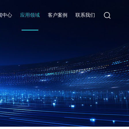
闻中心
应用领域
客户案例
联系我们