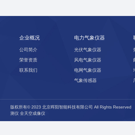
企业概况
电力气象仪器
公司简介
光伏气象仪器
荣誉资质
风电气象仪器
联系我们
电网气象仪器
气象传感器
版权所有© 2023 北京晖阳智能科技有限公司 All Rights Reserve
测仪
全天空成像仪