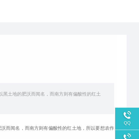
以黑土地的肥沃而闻名，而南方则有偏酸性的红土
QQ
沃而闻名，而南方则有偏酸性的红土地，所以要想农作