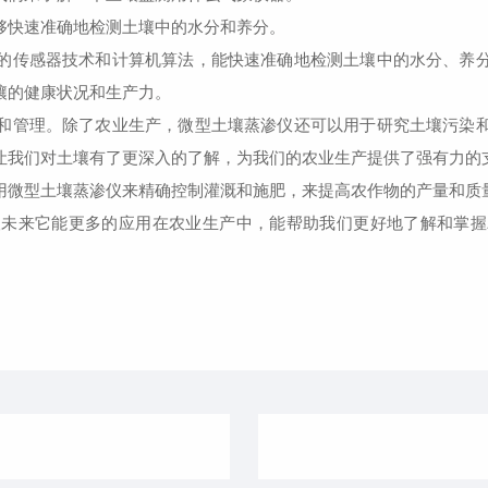
快速准确地检测土壤中的水分和养分。
传感器技术和计算机算法，能快速准确地检测土壤中的水分、养分
壤的健康状况和生产力。
管理。除了农业生产，微型土壤蒸渗仪还可以用于研究土壤污染和
让我们对土壤有了更深入的了解，为我们的农业生产提供了强有力的
微型土壤蒸渗仪来精确控制灌溉和施肥，来提高农作物的产量和质
来它能更多的应用在农业生产中，能帮助我们更好地了解和掌握