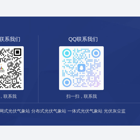
联系我们
QQ联系我们
扫一扫，联系我
，联系我
网式光伏气象站
分布式光伏气象站
一体式光伏气象站
光伏灰尘监