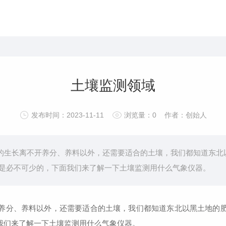
土壤监测领域
发布时间：2023-11-11
浏览量：
0
作者：创始人
生长离不开养分、养料以外，还需要适合的土壤，我们都知道东北
是必不可少的，下面我们来了解一下土壤监测用什么气象仪器。
分、养料以外，还需要适合的土壤，我们都知道东北以黑土地的肥
我们来了解一下土壤监测用什么气象仪器。