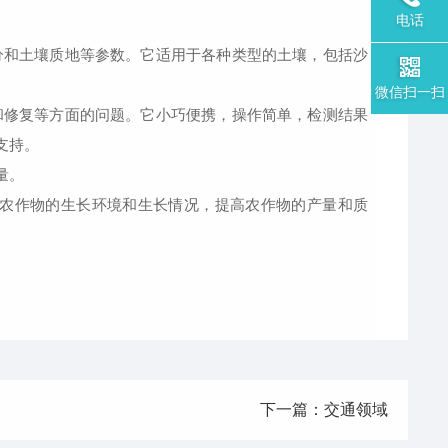
电话
和土壤质地等参数。它适用于各种类型的土壤，包括沙
微信扫一扫
修复等方面的问题。它小巧便携，操作简单，检测结果
支持。
量。
农作物的生长环境和生长情况，提高农作物的产量和质
下一篇：交通领域