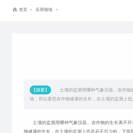
首页
>
应用领域
>
【摘要】
土壤的监测用哪种气象仪器。农作物的
地，所以要想农作物健康的生长，在土壤的监测上也
土壤的监测用哪种气象仪器。农作物的生长离不开养
物健康的生长，在土壤的监测上也是必不可少的，下面