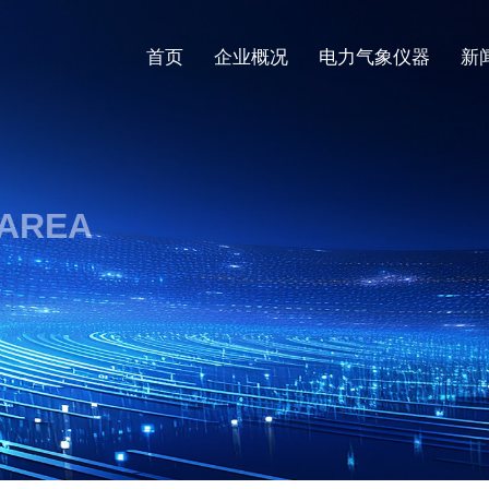
首页
企业概况
电力气象仪器
新
 AREA