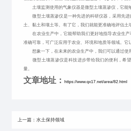
土壤监测使用的气象仪器是微型土壤蒸渗仪，它能够
微型土壤蒸渗仪是一种先进的科研仪器，采用先进的
土、黏土和壤土等。有了它，我们就能更准确地评估土
在农业生产中，它能帮助我们更好地指导农业生产和
准确可靠，可广泛应用于农业、环境和地质等领域。它
想象一下，在未来的农业生产中，我们可以通过使用
微型土壤蒸渗仪是科技进步带给我们的便利，希望未
量。
文章地址：
https://www.qx17.net/area/82.html
上一篇：水土保持领域