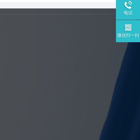
电话
微信扫一扫