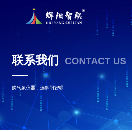
联系我们
CONTACT US
购气象仪器，选辉阳智联