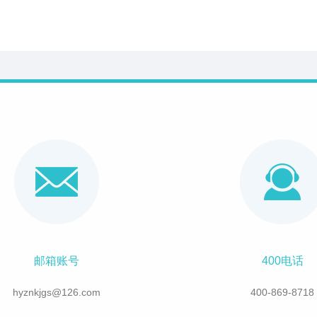
邮箱账号
400电话
hyznkjgs@126.com
400-869-8718