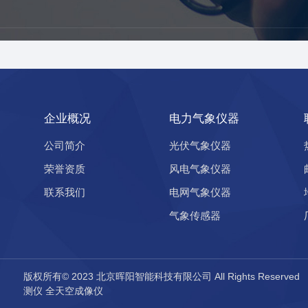
企业概况
电力气象仪器
公司简介
光伏气象仪器
荣誉资质
风电气象仪器
联系我们
电网气象仪器
气象传感器
版权所有© 2023 北京晖阳智能科技有限公司 All Rights Reserve
测仪
全天空成像仪