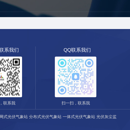
联系我们
QQ联系我们
扫一扫，联系我
，联系我
网式光伏气象站
分布式光伏气象站
一体式光伏气象站
光伏灰尘监