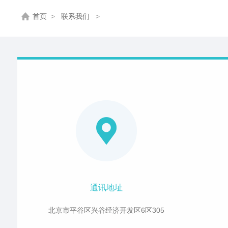
首页
>
联系我们
>
通讯地址
北京市平谷区兴谷经济开发区6区305