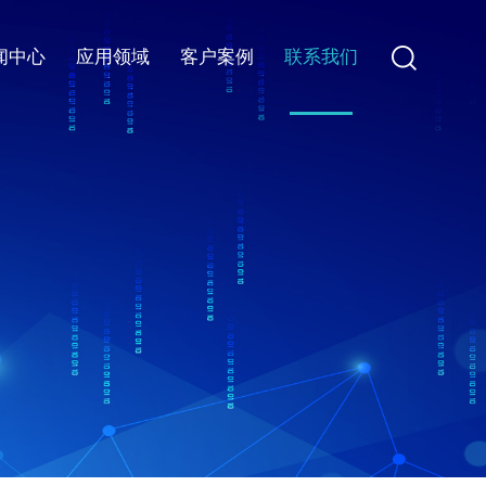
闻中心
应用领域
客户案例
联系我们