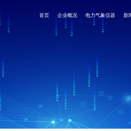
首页
企业概况
电力气象仪器
新