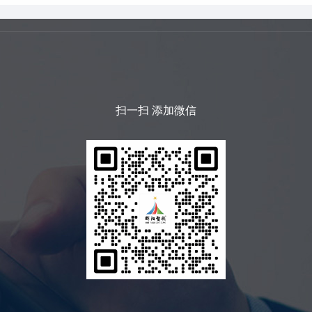
扫一扫 添加微信