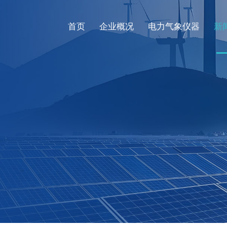
首页
企业概况
电力气象仪器
新