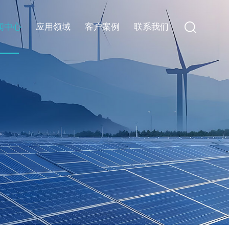
闻中心
应用领域
客户案例
联系我们