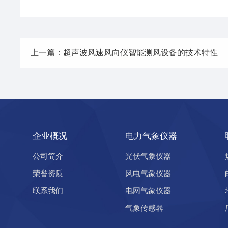
上一篇：超声波风速风向仪智能测风设备的技术特性
企业概况
电力气象仪器
公司简介
光伏气象仪器
荣誉资质
风电气象仪器
联系我们
电网气象仪器
气象传感器