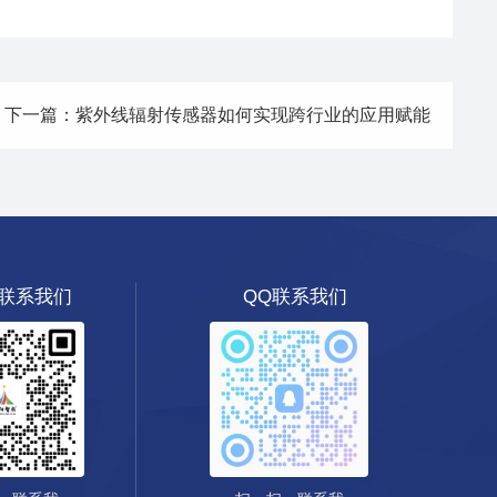
下一篇：紫外线辐射传感器如何实现跨行业的应用赋能
联系我们
QQ联系我们