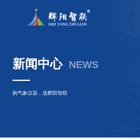
新闻中心
NEWS
购气象仪器，选辉阳智联