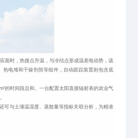
应面时，热接点升温，与冷结点形成温差电动势，该
、热电堆和干燥剂筒等组件，自动跟踪装置则包含底
m²的时间段总和。一台配置太阳直接辐射表的农业气
。
据还可与土壤温湿度、蒸散量等指标关联分析，为精准