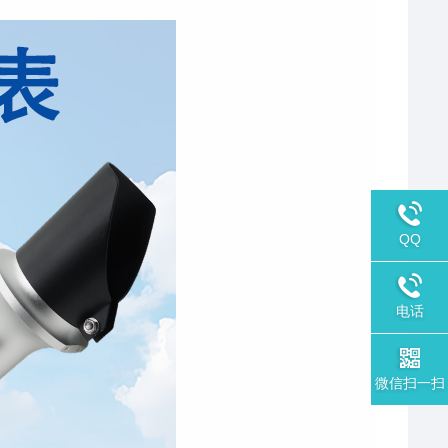
QQ
电话
微信扫一扫