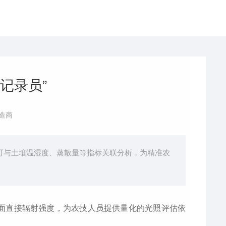
记录员”
造商
还可与土壤温湿度、蒸散量等指标关联分析，为精准农
面直接辐射强度，为农技人员提供量化的光照评估依