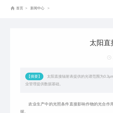
首页
>
新闻中心
>
太阳直
【摘要】
太阳直接辐射表提供的光谱范围为0.3
业管理提供数据基础。
农业生产中的光照条件直接影响作物的光合作用效
据。