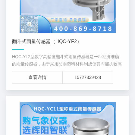
翻斗式雨量传感器（HQC-YF2）
HQC-YL2型数字高精度翻斗式雨量传感器是一种经济准确
的雨量传感器，由于采用防雨塑料材料制成使其即能抗较高
的紫外线辐射，又能有效的防止结冻。
查看详情
15727339428