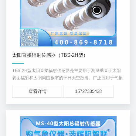
太阳直接辐射传感器（TBS-2H型）
TBS-2H型太阳直接辐射传感器是主要用于测量垂直于太阳
表面辐射和太阳周围很窄的环日天空散射。广泛应用于气象
探测、太阳能利用、农业、建筑物理研究、生态监测考察部
查看详情
15727339428
门。