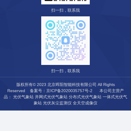
扫一扫，联系我
扫一扫，联系我
版权所有© 2023 北京晖阳智能科技有限公司 All Rights
Reserved
备案号：京ICP备2020035757号-2
本公司主营产
品：
光伏气象站
并网式光伏气象站
分布式光伏气象站
一体式光伏气
象站
光伏灰尘监测仪
全天空成像仪