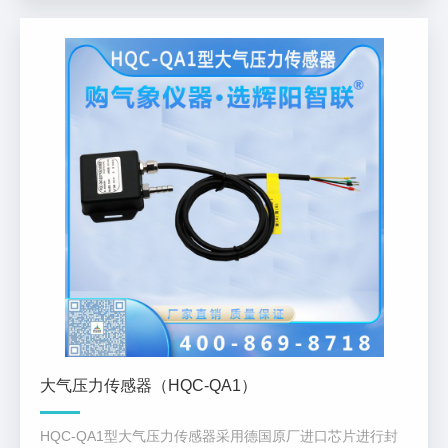
大气压力传感器（HQC-QA1）
HQC-QA1型大气压力传感器采用德国原厂进口芯片进行封