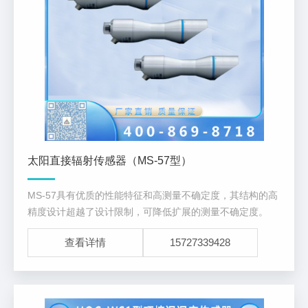
太阳直接辐射传感器（MS-57型）
MS-57具有优质的性能特征和高测量不确定度，其结构的高
精度设计超越了设计限制，可降低扩展的测量不确定度。
查看详情
15727339428