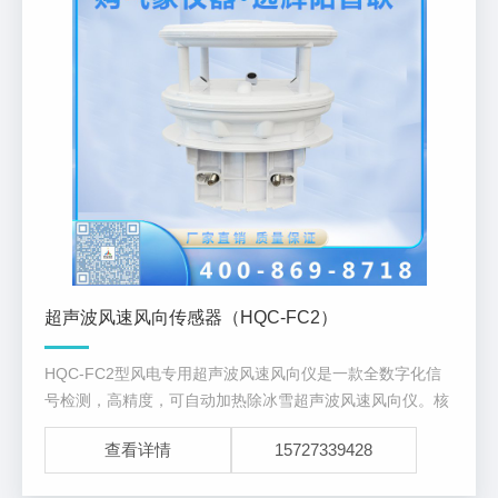
超声波风速风向传感器（HQC-FC2）
HQC-FC2型风电专用超声波风速风向仪是一款全数字化信
号检测，高精度，可自动加热除冰雪超声波风速风向仪。核
心超声波探头均为气象测风专用换能器。
查看详情
15727339428