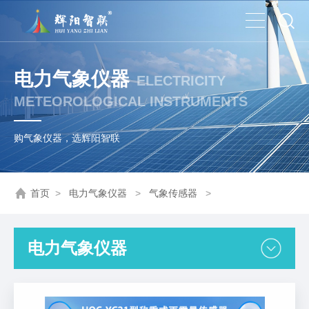
电力气象仪器
ELECTRICITY
METEOROLOGICAL INSTRUMENTS
购气象仪器，选辉阳智联
首页
>
电力气象仪器
>
气象传感器
>
电力气象仪器