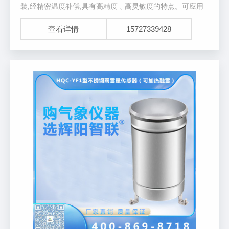
装,经精密温度补偿,具有高精度﹑高灵敏度的特点。可应用
于空气压力，海拔高度的测量是自动气象站的配套产品。
查看详情
15727339428