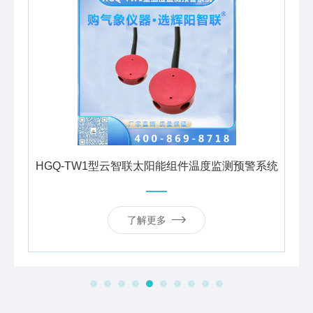
光伏气象站（HGQ-TH2）
了解更多