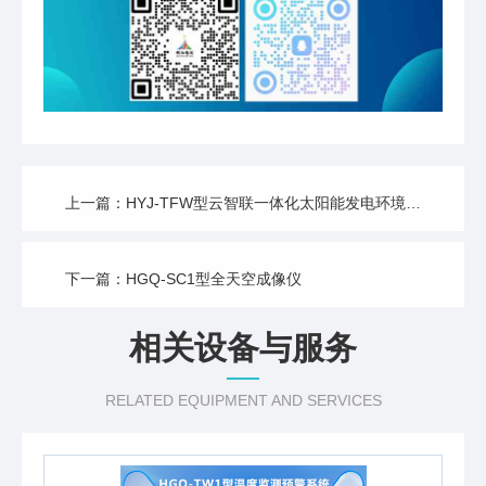
上一篇：HYJ-TFW型云智联一体化太阳能发电环境监测仪
下一篇：HGQ-SC1型全天空成像仪
相关设备与服务
RELATED EQUIPMENT AND SERVICES