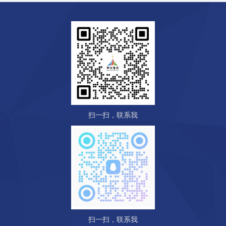
扫一扫，联系我
扫一扫，联系我