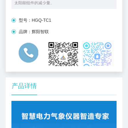
太阳能组件的减少量。
型号：
HGQ-TC1
品牌：
辉阳智联
产品详情