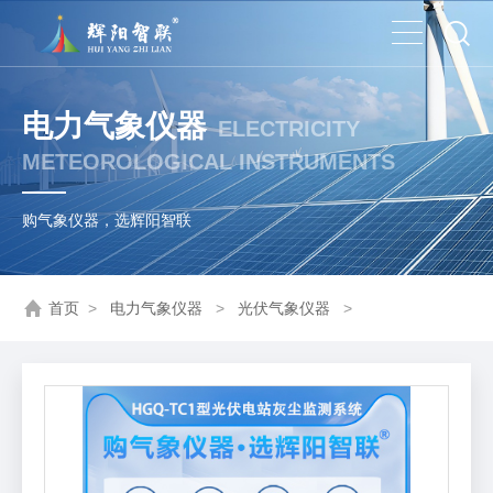
电力气象仪器
ELECTRICITY
METEOROLOGICAL INSTRUMENTS
购气象仪器，选辉阳智联
首页
>
电力气象仪器
>
光伏气象仪器
>